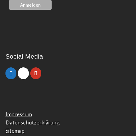
Social Media
Impressum
Datenschutzerklärung
Sitemap