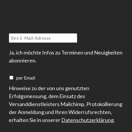
Ja, ich möchte Infos zu Terminen und Neuigkeiten
abonnieren.
per Email
Hinweise zu der von uns genutzten
Erfolgsmessung, dem Einsatz des
Versanddienstleisters Mailchimp, Protokollierung
der Anmeldung und Ihren Widerrufsrechten,
erhalten Sie in unserer
Datenschutzerklärung
.