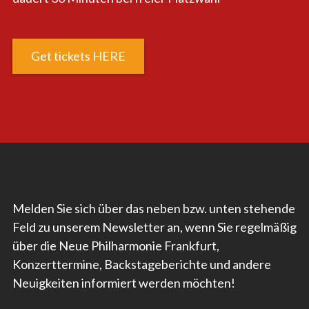
Get tickets HERE
Melden Sie sich über das neben bzw. unten stehende
Feld zu unserem Newsletter an, wenn Sie regelmäßig
über die Neue Philharmonie Frankfurt,
Konzerttermine, Backstageberichte und andere
Neuigkeiten informiert werden möchten!