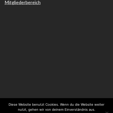
Mitgliederbereich
Diese Website benutzt Cookies. Wenn du die Website weiter
© 2026 Neue Philharmonie Frankfurt GmbH
nutzt, gehen wir von deinem Einverständnis aus.