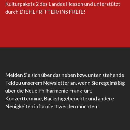
Kulturpakets 2 des Landes Hessen und unterstützt
durch DIEHL+RITTER/INS FREIE!
Melden Sie sich über das neben bzw. unten stehende
Feld zu unserem Newsletter an, wenn Sie regelmäßig
über die Neue Philharmonie Frankfurt,
Konzerttermine, Backstageberichte und andere
Neuigkeiten informiert werden möchten!