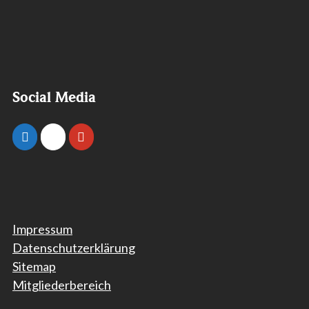
Social Media
Impressum
Datenschutzerklärung
Sitemap
Mitgliederbereich