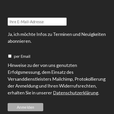
Ja, ich möchte Infos zu Terminen und Neuigkeiten
abonnieren.
per Email
Hinweise zu der von uns genutzten
Erfolgsmessung, dem Einsatz des
Versanddienstleisters Mailchimp, Protokollierung
der Anmeldung und Ihren Widerrufsrechten,
erhalten Sie in unserer
Datenschutzerklärung
.