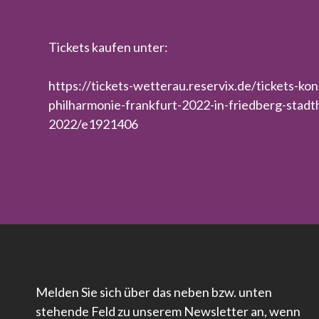
Tickets kaufen unter:
https://tickets-wetterau.reservix.de/tickets-ko
philharmonie-frankfurt-2022-in-friedberg-stadt
2022/e1921406
Melden Sie sich über das neben bzw. unten
stehende Feld zu unserem Newsletter an, wenn