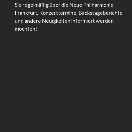
Sie regelmäßig über die Neue Philharmonie
Frankfurt, Konzerttermine, Backstageberichte
und andere Neuigkeiten informiert werden
möchten!