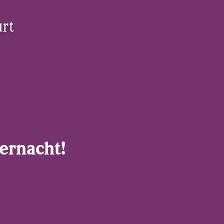
ernacht!