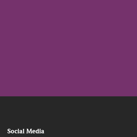
Social Media