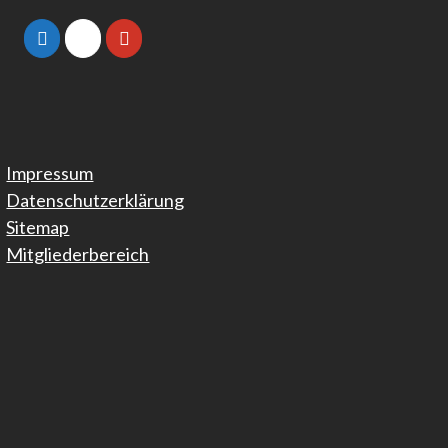
Impressum
Datenschutzerklärung
Sitemap
Mitgliederbereich