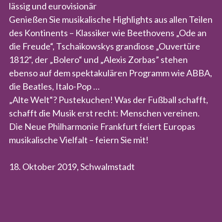
lässig und eurovisionär
Genießen Sie musikalische Highlights aus allen Teilen
des Kontinents – Klassiker wie Beethovens „Ode an
die Freude“, Tschaikowskys grandiose „Ouvertüre
1812“, der „Bolero“ und „Alexis Zorbas” stehen
ebenso auf dem spektakulären Programm wie ABBA,
die Beatles, Italo-Pop …
„Alte Welt“? Pustekuchen! Was der Fußball schafft,
schafft die Musik erst recht: Menschen vereinen.
Die Neue Philharmonie Frankfurt feiert Europas
musikalische Vielfalt – feiern Sie mit!
18. Oktober 2019, Schwalmstadt