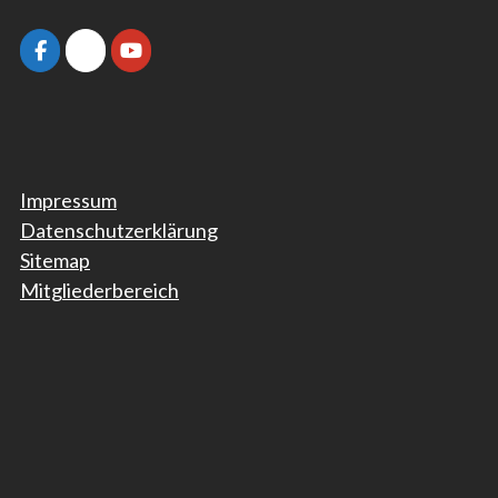
Impressum
Datenschutzerklärung
Sitemap
Mitgliederbereich