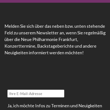
Melden Sie sich über das neben bzw. unten stehende
Feld zu unserem Newsletter an, wenn Sie regelmäßig
über die Neue Philharmonie Frankfurt,
Konzerttermine, Backstageberichte und andere
Neuigkeiten informiert werden möchten!
Ja, ich möchte Infos zu Terminen und Neuigkeiten