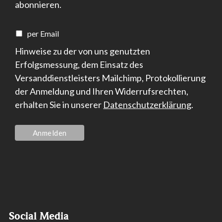
abonnieren.
per Email
Hinweise zu der von uns genutzten
Erfolgsmessung, dem Einsatz des
Versanddienstleisters Mailchimp, Protokollierung
der Anmeldung und Ihren Widerrufsrechten,
erhalten Sie in unserer
Datenschutzerklärung
.
Social Media