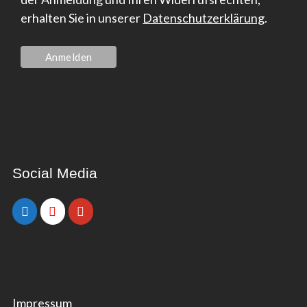
erhalten Sie in unserer
Datenschutzerklärung
.
Social Media
Impressum