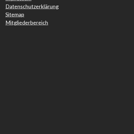
Datenschutzerklärung
Sitemap
Mitgliederbereich