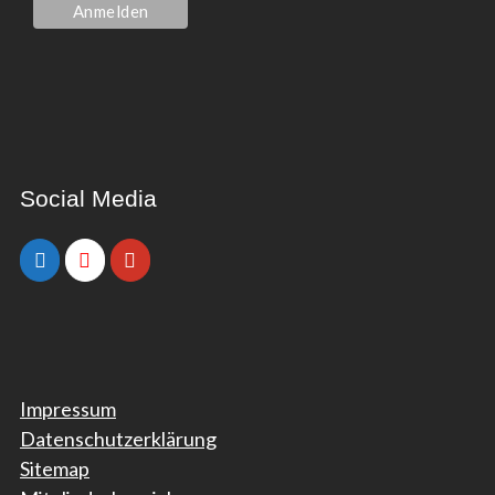
Social Media
Impressum
Datenschutzerklärung
Sitemap