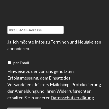
Ja, ich möchte Infos zu Terminen und Neuigkeiten
abonnieren.
per Email
Hinweise zu der von uns genutzten
Erfolgsmessung, dem Einsatz des
Versanddienstleisters Mailchimp, Protokollierung
der Anmeldung und Ihren Widerrufsrechten,
erhalten Sie in unserer
Datenschutzerklärung
.