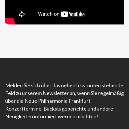
Melden Sie sich über das neben bzw. unten stehende
Feld zu unserem Newsletter an, wenn Sie regelmäßig
über die Neue Philharmonie Frankfurt,
Konzerttermine, Backstageberichte und andere
Neuigkeiten informiert werden möchten!