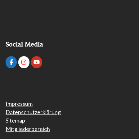
Social Media
Impressum
Datenschutzerklärung
Sitemap
Mitgliederbereich