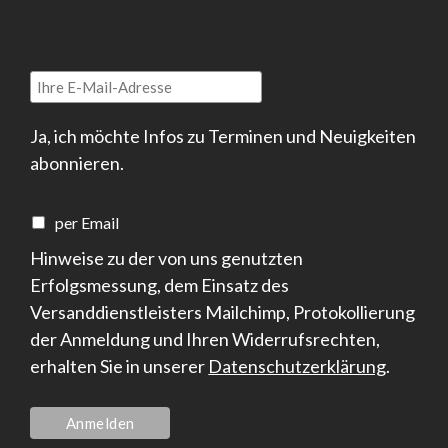
Ja, ich möchte Infos zu Terminen und Neuigkeiten
abonnieren.
per Email
Hinweise zu der von uns genutzten
Erfolgsmessung, dem Einsatz des
Versanddienstleisters Mailchimp, Protokollierung
der Anmeldung und Ihren Widerrufsrechten,
erhalten Sie in unserer
Datenschutzerklärung
.