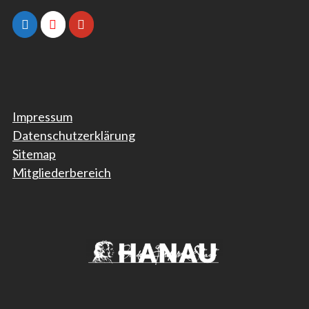
Impressum
Datenschutzerklärung
Sitemap
Mitgliederbereich