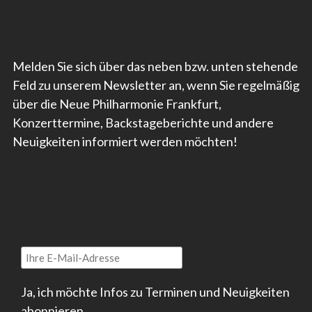
Melden Sie sich über das neben bzw. unten stehende
Feld zu unserem Newsletter an, wenn Sie regelmäßig
über die Neue Philharmonie Frankfurt,
Konzerttermine, Backstageberichte und andere
Neuigkeiten informiert werden möchten!
Ja, ich möchte Infos zu Terminen und Neuigkeiten
abonnieren.