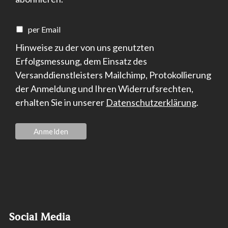
per Email
Hinweise zu der von uns genutzten
Erfolgsmessung, dem Einsatz des
Versanddienstleisters Mailchimp, Protokollierung
der Anmeldung und Ihren Widerrufsrechten,
erhalten Sie in unserer
Datenschutzerklärung
.
Social Media