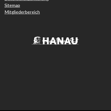
Sitemap
Mitgliederbereich