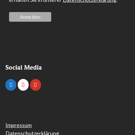
Social Media
Impressum
Datenschutzerklärung