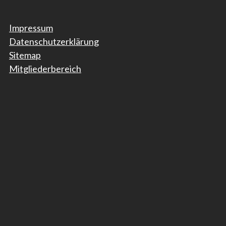
Impressum
Datenschutzerklärung
Sitemap
Mitgliederbereich