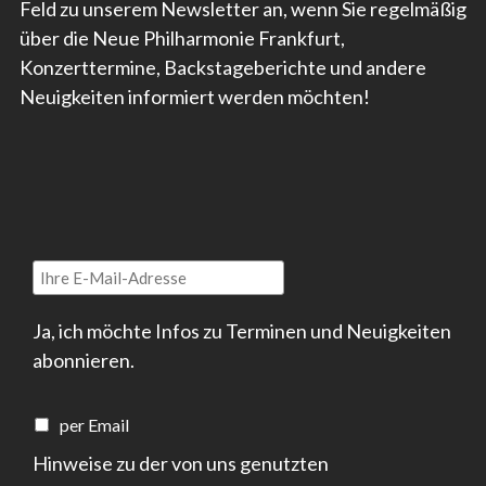
Feld zu unserem Newsletter an, wenn Sie regelmäßig
über die Neue Philharmonie Frankfurt,
Konzerttermine, Backstageberichte und andere
Neuigkeiten informiert werden möchten!
Ja, ich möchte Infos zu Terminen und Neuigkeiten
abonnieren.
per Email
Hinweise zu der von uns genutzten