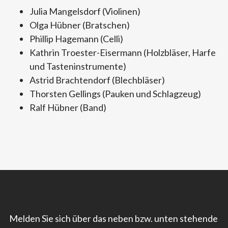
Julia Mangelsdorf (Violinen)
Olga Hübner (Bratschen)
Phillip Hagemann (Celli)
Kathrin Troester-Eisermann (Holzbläser, Harfe
und Tasteninstrumente)
Astrid Brachtendorf (Blechbläser)
Thorsten Gellings (Pauken und Schlagzeug)
Ralf Hübner (Band)
Melden Sie sich über das neben bzw. unten stehende