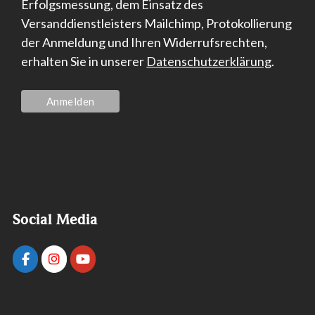
Erfolgsmessung, dem Einsatz des
Versanddienstleisters Mailchimp, Protokollierung
der Anmeldung und Ihren Widerrufsrechten,
erhalten Sie in unserer
Datenschutzerklärung
.
Social Media