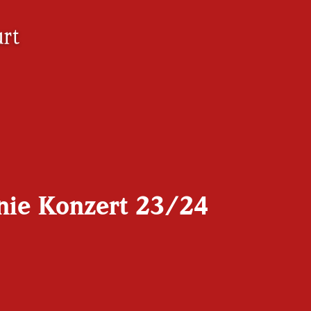
onie Konzert 23/24