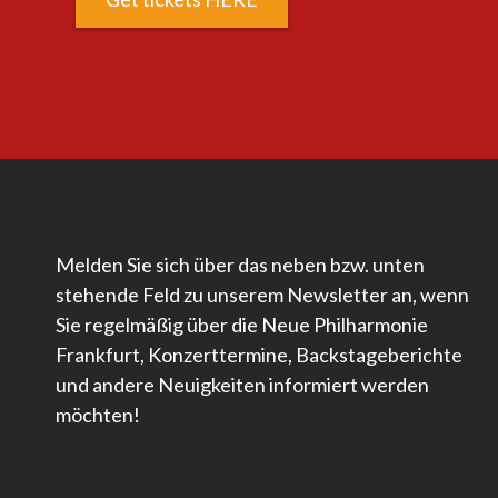
Melden Sie sich über das neben bzw. unten
stehende Feld zu unserem Newsletter an, wenn
Sie regelmäßig über die Neue Philharmonie
Frankfurt, Konzerttermine, Backstageberichte
und andere Neuigkeiten informiert werden
möchten!