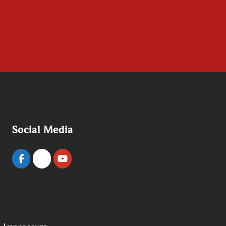
Social Media