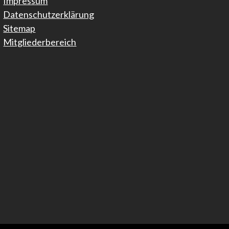
Impressum
Datenschutzerklärung
Sitemap
Mitgliederbereich