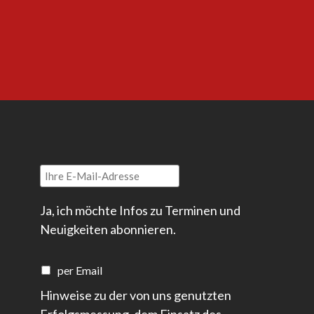
Ja, ich möchte Infos zu Terminen und
Neuigkeiten abonnieren.
per Email
Hinweise zu der von uns genutzten