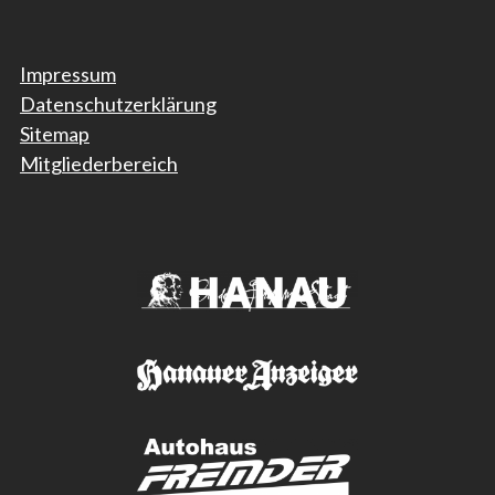
Impressum
Datenschutzerklärung
Sitemap
Mitgliederbereich