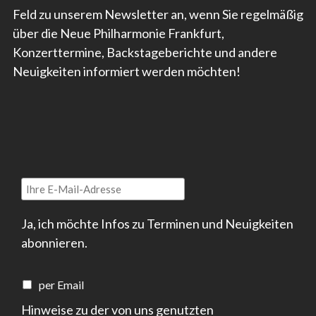
Feld zu unserem Newsletter an, wenn Sie regelmäßig
über die Neue Philharmonie Frankfurt,
Konzerttermine, Backstageberichte und andere
Neuigkeiten informiert werden möchten!
Ja, ich möchte Infos zu Terminen und Neuigkeiten
abonnieren.
per Email
Hinweise zu der von uns genutzten