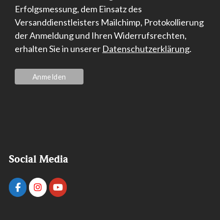
Erfolgsmessung, dem Einsatz des
Versanddienstleisters Mailchimp, Protokollierung
der Anmeldung und Ihren Widerrufsrechten,
erhalten Sie in unserer
Datenschutzerklärung
.
Social Media