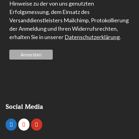
Hinweise zu der von uns genutzten
Erfolgsmessung, dem Einsatz des
Versanddienstleisters Mailchimp, Protokollierung
der Anmeldung und Ihren Widerrufsrechten,
erhalten Sie in unserer
Datenschutzerklärung
.
Social Media