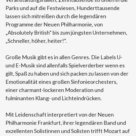
Parks und auf die Festwiesen, Hunderttausende
lassen sich mitreißen durch die legendären
Programme der Neuen Philharmonie, von
„Absolutely British“ bis zum jüngsten Unternehmen,
„Schneller, höher, heiter!“.
Große Musik gibt es in allen Genres. Die Labels U-
und E-Musik sind allenfalls Spielverderber wenn es
gilt, Spaß zu haben und sich packen zu lassen von der
Emotionalität eines großen Sinfonieorchesters,
einer charmant-lockeren Moderation und
fulminanten Klang- und Lichteindrücken.
Mit Leidenschaft interpretiert von der Neuen
Philharmonie Frankfurt, ihrer legendären Band und
exzellenten Solistinnen und Solisten trifft Mozart auf