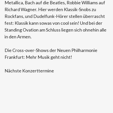
Metallica, Bach auf die Beatles, Robbie Williams auf
Richard Wagner. Hier werden Klassik-Snobs zu
Rockfans, und Dudelfunk-Hörer stellen überrascht
fest: Klassik kann sowas von cool sein! Und bei der
Standing Ovation am Schluss liegen sich ohnehin alle
in den Armen.
Die Cross-over-Shows der Neuen Philharmonie
Frankfurt: Mehr Musik geht nicht!
Nächste Konzerttermine