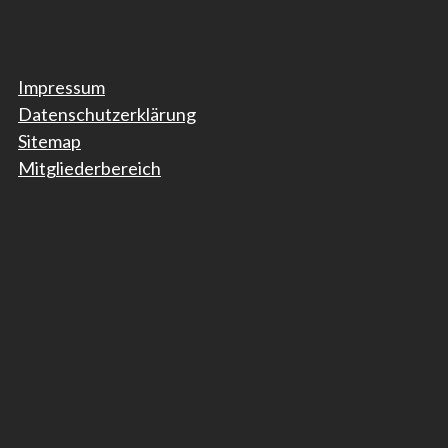
Impressum
Datenschutzerklärung
Sitemap
Mitgliederbereich