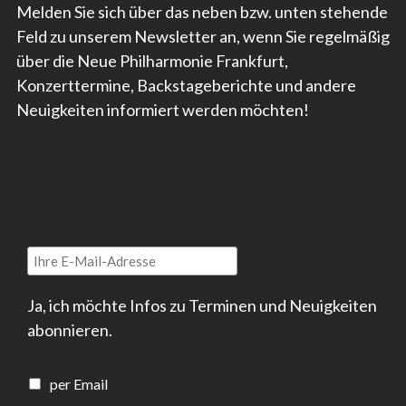
Melden Sie sich über das neben bzw. unten stehende
Feld zu unserem Newsletter an, wenn Sie regelmäßig
über die Neue Philharmonie Frankfurt,
Konzerttermine, Backstageberichte und andere
Neuigkeiten informiert werden möchten!
Ja, ich möchte Infos zu Terminen und Neuigkeiten
abonnieren.
per Email