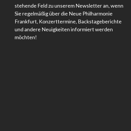
stehende Feld zu unserem Newsletter an, wenn
Sie regelmäßig über die Neue Philharmonie
Frankfurt, Konzerttermine, Backstageberichte
und andere Neuigkeiten informiert werden
möchten!