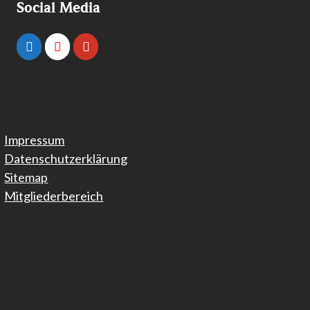
Social Media
Impressum
Datenschutzerklärung
Sitemap
Mitgliederbereich